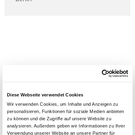
Diese Webseite verwendet Cookies
Wir verwenden Cookies, um Inhalte und Anzeigen zu
personalisieren, Funktionen für soziale Medien anbieten
zu können und die Zugriffe auf unsere Website zu
analysieren. Außerdem geben wir Informationen zu Ihrer
Verwendung unserer Website an unsere Partner für