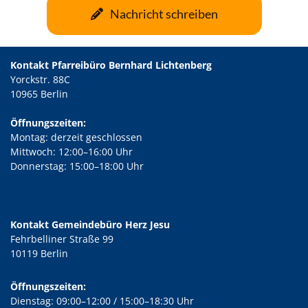
Nachricht schreiben
Kontakt Pfarreibüro Bernhard Lichtenberg
Yorckstr. 88C
10965 Berlin
Öffnungszeiten:
Montag: derzeit geschlossen
Mittwoch: 12:00–16:00 Uhr
Donnerstag: 15:00–18:00 Uhr
Kontakt Gemeindebüro Herz Jesu
Fehrbelliner Straße 99
10119 Berlin
Öffnungszeiten:
Dienstag: 09:00–12:00 / 15:00–18:30 Uhr