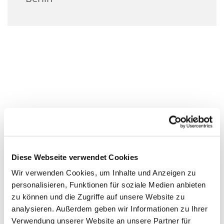
Diese Webseite verwendet Cookies
Wir verwenden Cookies, um Inhalte und Anzeigen zu
personalisieren, Funktionen für soziale Medien anbieten
zu können und die Zugriffe auf unsere Website zu
analysieren. Außerdem geben wir Informationen zu Ihrer
Verwendung unserer Website an unsere Partner für