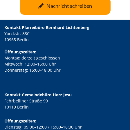
Nachricht schreiben
Kontakt Pfarreibüro Bernhard Lichtenberg
Yorckstr. 88C
10965 Berlin
Öffnungszeiten:
Montag: derzeit geschlossen
Mittwoch: 12:00–16:00 Uhr
Donnerstag: 15:00–18:00 Uhr
Kontakt Gemeindebüro Herz Jesu
Fehrbelliner Straße 99
10119 Berlin
Öffnungszeiten:
Dienstag: 09:00–12:00 / 15:00–18:30 Uhr