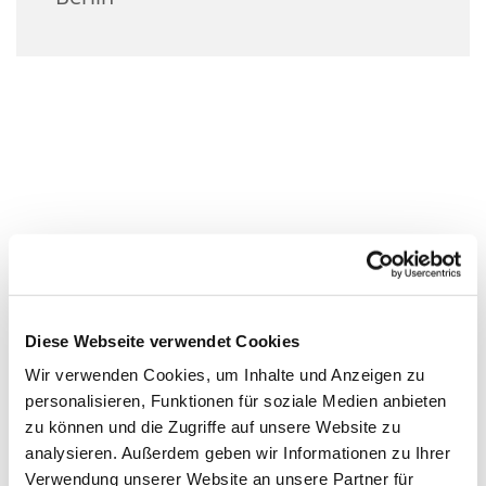
Diese Webseite verwendet Cookies
Wir verwenden Cookies, um Inhalte und Anzeigen zu
personalisieren, Funktionen für soziale Medien anbieten
zu können und die Zugriffe auf unsere Website zu
analysieren. Außerdem geben wir Informationen zu Ihrer
Verwendung unserer Website an unsere Partner für