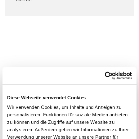
Diese Webseite verwendet Cookies
Wir verwenden Cookies, um Inhalte und Anzeigen zu
personalisieren, Funktionen für soziale Medien anbieten
zu können und die Zugriffe auf unsere Website zu
analysieren. Außerdem geben wir Informationen zu Ihrer
Verwendung unserer Website an unsere Partner für