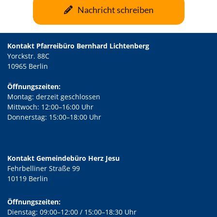
Nachricht schreiben
Kontakt Pfarreibüro Bernhard Lichtenberg
Yorckstr. 88C
10965 Berlin
Öffnungszeiten:
Montag: derzeit geschlossen
Mittwoch: 12:00–16:00 Uhr
Donnerstag: 15:00–18:00 Uhr
Kontakt Gemeindebüro Herz Jesu
Fehrbelliner Straße 99
10119 Berlin
Öffnungszeiten:
Dienstag: 09:00–12:00 / 15:00–18:30 Uhr