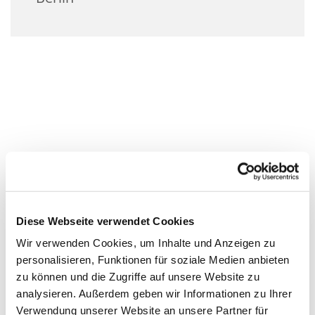
Diese Webseite verwendet Cookies
Wir verwenden Cookies, um Inhalte und Anzeigen zu
personalisieren, Funktionen für soziale Medien anbieten
zu können und die Zugriffe auf unsere Website zu
analysieren. Außerdem geben wir Informationen zu Ihrer
Verwendung unserer Website an unsere Partner für