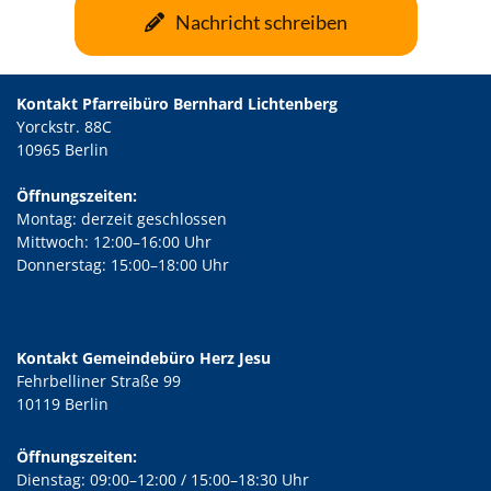
Nachricht schreiben
Kontakt Pfarreibüro Bernhard Lichtenberg
Yorckstr. 88C
10965 Berlin
Öffnungszeiten:
Montag: derzeit geschlossen
Mittwoch: 12:00–16:00 Uhr
Donnerstag: 15:00–18:00 Uhr
Kontakt Gemeindebüro Herz Jesu
Fehrbelliner Straße 99
10119 Berlin
Öffnungszeiten:
Dienstag: 09:00–12:00 / 15:00–18:30 Uhr