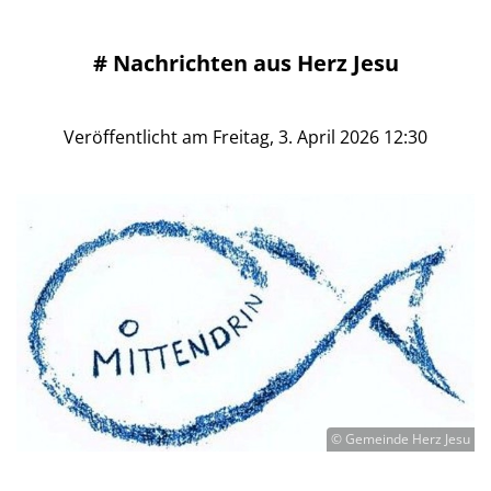
#
Nachrichten aus Herz Jesu
Veröffentlicht am Freitag, 3. April 2026 12:30
© Gemeinde Herz Jesu