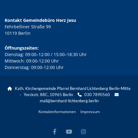
Kontakt Gemeindebüro Herz Jesu
Fehrbelliner Straße 99
10119 Berlin
Öffnungszeiten:
Dienstag: 09:00–12:00 / 15:00–18:30 Uhr
Mittwoch: 09:00-12:00 Uhr
Donnerstag: 09:00-12:00 Uhr
Kath. Kirchengemeinde Pfarrei Bernhard Lichtenberg Berlin-Mitte

· Yorckstr. 88C, 10965 Berlin
030 7890560


mail@bernhard-lichtenberg.berlin
Kontaktinformationen
Impressum