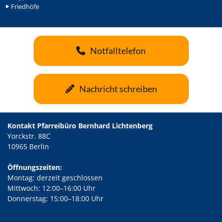
Friedhöfe
Notfalltelefon
Nachricht schreiben
Kontakt Pfarreibüro Bernhard Lichtenberg
Yorckstr. 88C
10965 Berlin
Öffnungszeiten:
Montag: derzeit geschlossen
Mittwoch: 12:00–16:00 Uhr
Donnerstag: 15:00–18:00 Uhr