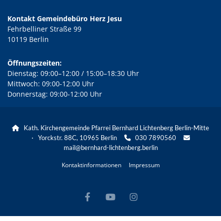
Kontakt Gemeindebüro Herz Jesu
Fehrbelliner Straße 99
10119 Berlin
Öffnungszeiten:
Dienstag: 09:00–12:00 / 15:00–18:30 Uhr
Mittwoch: 09:00-12:00 Uhr
Donnerstag: 09:00-12:00 Uhr
Kath. Kirchengemeinde Pfarrei Bernhard Lichtenberg Berlin-Mitte

· Yorckstr. 88C, 10965 Berlin
030 7890560


mail@bernhard-lichtenberg.berlin
Kontaktinformationen
Impressum