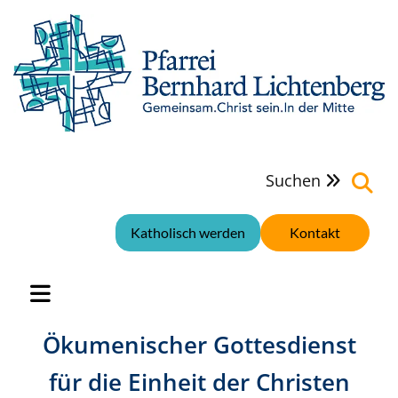
Suchen

Katholisch werden
Kontakt
Ökumenischer Gottesdienst
für die Einheit der Christen