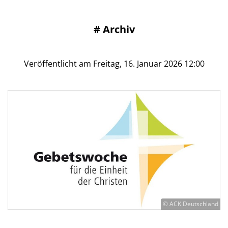
#
Archiv
Veröffentlicht am Freitag, 16. Januar 2026 12:00
© ACK Deutschland