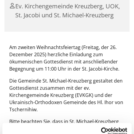
Ev. Kirchengemeinde Kreuzberg, UOK,
St. Jacobi und St. Michael-Kreuzberg
Am zweiten Weihnachtsfeiertag (Freitag, der 26.
Dezember 2025) herzliche Einladung zum
ökumenischen Gottesdienst mit anschließender
Begegnung um 11:00 Uhr in der St. Jacobi-Kirche.
Die Gemeinde St. Michael-Kreuzberg gestaltet den
Gottesdienst zusammen mit der ev.
Kirchengemeinde Kreuzberg (EVKGK) und der
Ukrainisch-Orthodoxen Gemeinde des Hl. Ihor von
Tschernihiw.
Bitte beachten Sie, dass in St. Michael-Kreuzberg
der Gottesdienst entfällt.