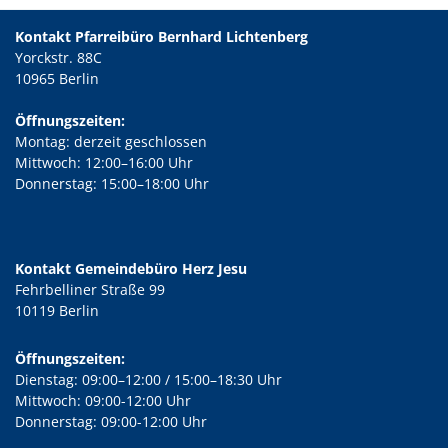
Kontakt Pfarreibüro Bernhard Lichtenberg
Yorckstr. 88C
10965 Berlin
Öffnungszeiten:
Montag: derzeit geschlossen
Mittwoch: 12:00–16:00 Uhr
Donnerstag: 15:00–18:00 Uhr
Kontakt Gemeindebüro Herz Jesu
Fehrbelliner Straße 99
10119 Berlin
Öffnungszeiten:
Dienstag: 09:00–12:00 / 15:00–18:30 Uhr
Mittwoch: 09:00-12:00 Uhr
Donnerstag: 09:00-12:00 Uhr