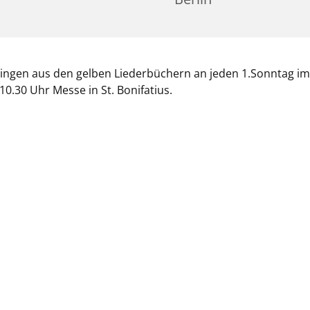
Singen aus den gelben Liederbüchern an jeden 1.Sonntag i
10.30 Uhr Messe in St. Bonifatius.