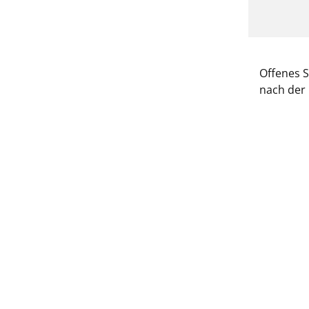
Offenes 
nach der 