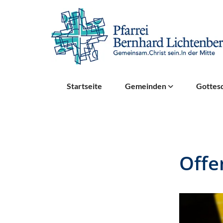
Startseite
Gemeinden
Gottesd
Offe