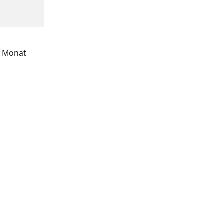
m Monat