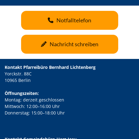
Notfalltelefon
Nachricht schreiben
Kontakt Pfarreibüro Bernhard Lichtenberg
Yorckstr. 88C
10965 Berlin
Öffnungszeiten:
Montag: derzeit geschlossen
Mittwoch: 12:00–16:00 Uhr
Donnerstag: 15:00–18:00 Uhr