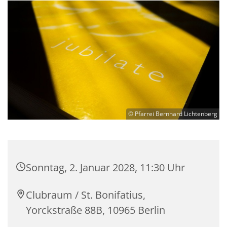
© Pfarrei Bernhard Lichtenberg
Sonntag, 2. Januar 2028, 11:30 Uhr
Clubraum / St. Bonifatius,
Yorckstraße 88B, 10965 Berlin