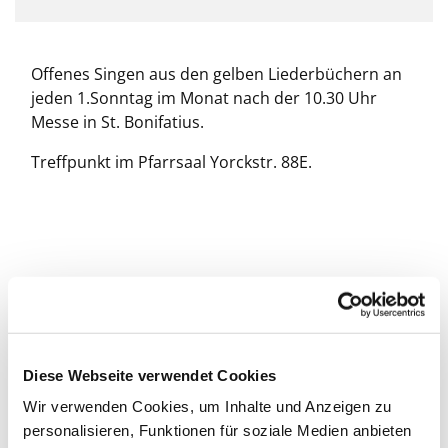
Offenes Singen aus den gelben Liederbüchern an
jeden 1.Sonntag im Monat nach der 10.30 Uhr
Messe in St. Bonifatius.
Treffpunkt im Pfarrsaal Yorckstr. 88E.
Diese Webseite verwendet Cookies
Wir verwenden Cookies, um Inhalte und Anzeigen zu
personalisieren, Funktionen für soziale Medien anbieten