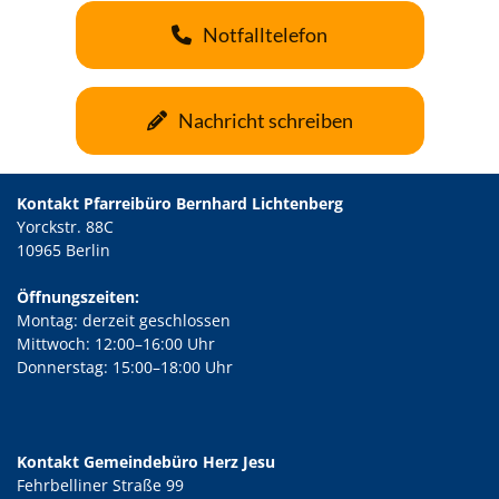
Notfalltelefon
Nachricht schreiben
Kontakt Pfarreibüro Bernhard Lichtenberg
Yorckstr. 88C
10965 Berlin
Öffnungszeiten:
Montag: derzeit geschlossen
Mittwoch: 12:00–16:00 Uhr
Donnerstag: 15:00–18:00 Uhr
Kontakt Gemeindebüro Herz Jesu
Fehrbelliner Straße 99