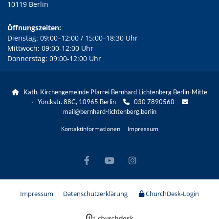
10119 Berlin
Öffnungszeiten:
Dienstag: 09:00–12:00 / 15:00–18:30 Uhr
Mittwoch: 09:00-12:00 Uhr
Donnerstag: 09:00-12:00 Uhr
Kath. Kirchengemeinde Pfarrei Bernhard Lichtenberg Berlin-Mitte

· Yorckstr. 88C, 10965 Berlin
030 7890560


mail@bernhard-lichtenberg.berlin
Kontaktinformationen
Impressum
Impressum
Datenschutzerklärung
ChurchDesk-Login