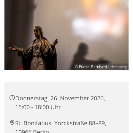
© Pfarrei Bernhard Lichtenberg
Donnerstag, 26. November 2026,
15:00 - 18:00 Uhr
St. Bonifatius, Yorckstraße 88–89,
10965 Berlin