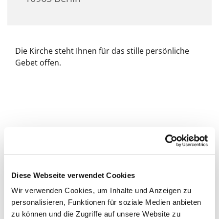
Die Kirche steht Ihnen für das stille persönliche
Gebet offen.
Diese Webseite verwendet Cookies
Wir verwenden Cookies, um Inhalte und Anzeigen zu
personalisieren, Funktionen für soziale Medien anbieten
zu können und die Zugriffe auf unsere Website zu