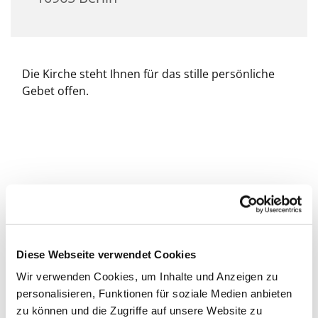
Die Kirche steht Ihnen für das stille persönliche
Gebet offen.
Diese Webseite verwendet Cookies
Wir verwenden Cookies, um Inhalte und Anzeigen zu
personalisieren, Funktionen für soziale Medien anbieten
zu können und die Zugriffe auf unsere Website zu