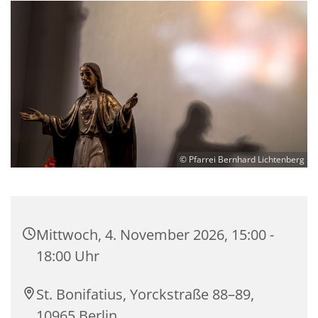
© Pfarrei Bernhard Lichtenberg
Mittwoch, 4. November 2026, 15:00 -
18:00 Uhr
St. Bonifatius, Yorckstraße 88–89,
10965 Berlin