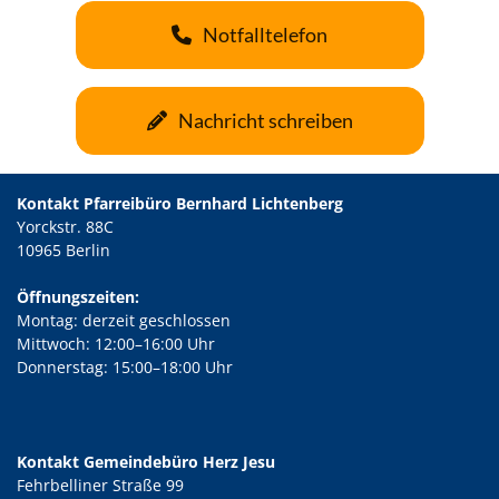
Notfalltelefon
Nachricht schreiben
Kontakt Pfarreibüro Bernhard Lichtenberg
Yorckstr. 88C
10965 Berlin
Öffnungszeiten:
Montag: derzeit geschlossen
Mittwoch: 12:00–16:00 Uhr
Donnerstag: 15:00–18:00 Uhr
Kontakt Gemeindebüro Herz Jesu
Fehrbelliner Straße 99