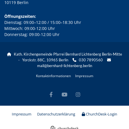
10119 Berlin
Öffnungszeiten:
Dienstag: 09:00–12:00 / 15:00–18:30 Uhr
Mittwoch: 09:00-12:00 Uhr
Donnerstag: 09:00-12:00 Uhr
Kath. Kirchengemeinde Pfarrei Bernhard Lichtenberg Berlin-Mitte

· Yorckstr. 88C, 10965 Berlin
030 7890560


mail@bernhard-lichtenberg.berlin
Kontaktinformationen
Impressum
Impressum
Datenschutzerklärung
ChurchDesk-Login