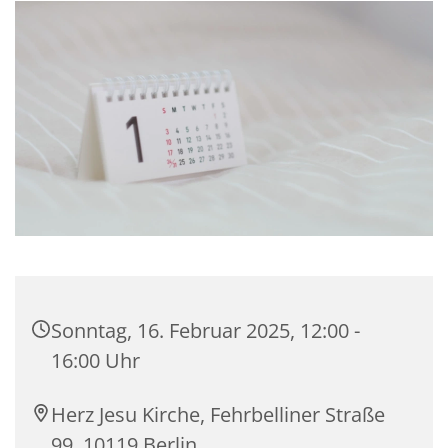
Sonntag, 16. Februar 2025, 12:00 -
16:00 Uhr
Herz Jesu Kirche, Fehrbelliner Straße
99, 10119 Berlin