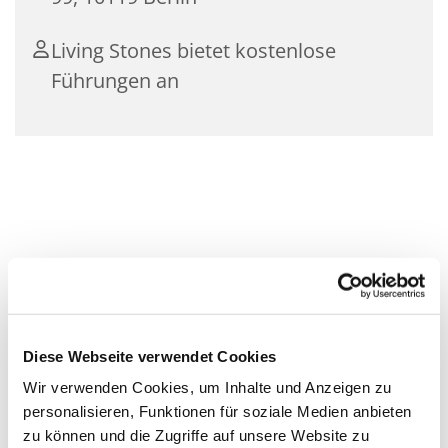
Living Stones bietet kostenlose
Führungen an
Diese Webseite verwendet Cookies
Wir verwenden Cookies, um Inhalte und Anzeigen zu
personalisieren, Funktionen für soziale Medien anbieten
zu können und die Zugriffe auf unsere Website zu