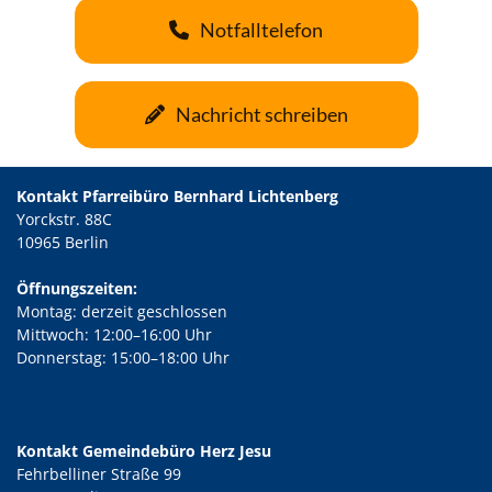
Notfalltelefon
Nachricht schreiben
Kontakt Pfarreibüro Bernhard Lichtenberg
Yorckstr. 88C
10965 Berlin
Öffnungszeiten:
Montag: derzeit geschlossen
Mittwoch: 12:00–16:00 Uhr
Donnerstag: 15:00–18:00 Uhr
Kontakt Gemeindebüro Herz Jesu
Fehrbelliner Straße 99