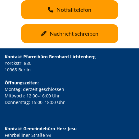
Notfalltelefon
Nachricht schreiben
Kontakt Pfarreibüro Bernhard Lichtenberg
Yorckstr. 88C
10965 Berlin
Öffnungszeiten:
Montag: derzeit geschlossen
Mittwoch: 12:00–16:00 Uhr
Donnerstag: 15:00–18:00 Uhr
Kontakt Gemeindebüro Herz Jesu
Fehrbelliner Straße 99