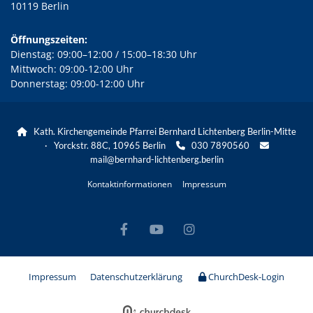
10119 Berlin
Öffnungszeiten:
Dienstag: 09:00–12:00 / 15:00–18:30 Uhr
Mittwoch: 09:00-12:00 Uhr
Donnerstag: 09:00-12:00 Uhr
Kath. Kirchengemeinde Pfarrei Bernhard Lichtenberg Berlin-Mitte

· Yorckstr. 88C, 10965 Berlin
030 7890560


mail@bernhard-lichtenberg.berlin
Kontaktinformationen
Impressum
Impressum
Datenschutzerklärung
ChurchDesk-Login