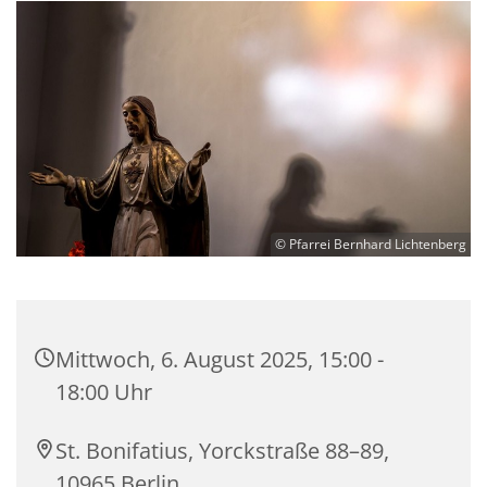
© Pfarrei Bernhard Lichtenberg
Mittwoch, 6. August 2025, 15:00 -
18:00 Uhr
St. Bonifatius, Yorckstraße 88–89,
10965 Berlin