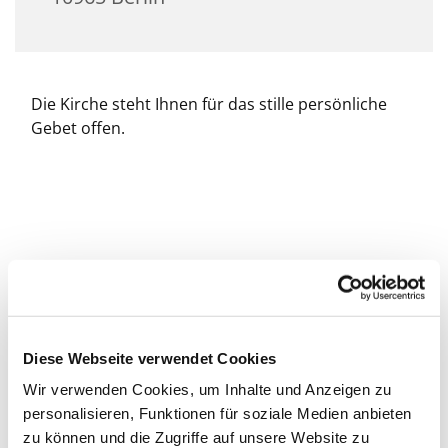
Die Kirche steht Ihnen für das stille persönliche
Gebet offen.
Diese Webseite verwendet Cookies
Wir verwenden Cookies, um Inhalte und Anzeigen zu
personalisieren, Funktionen für soziale Medien anbieten
zu können und die Zugriffe auf unsere Website zu