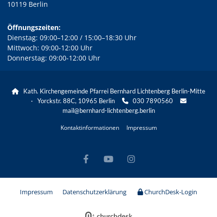
10119 Berlin
Öffnungszeiten:
Dienstag: 09:00–12:00 / 15:00–18:30 Uhr
Mittwoch: 09:00-12:00 Uhr
Donnerstag: 09:00-12:00 Uhr
Kath. Kirchengemeinde Pfarrei Bernhard Lichtenberg Berlin-Mitte

· Yorckstr. 88C, 10965 Berlin
030 7890560


mail@bernhard-lichtenberg.berlin
Kontaktinformationen
Impressum
Impressum
Datenschutzerklärung
ChurchDesk-Login