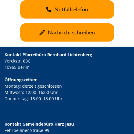
Notfalltelefon
Nachricht schreiben
Kontakt Pfarreibüro Bernhard Lichtenberg
Yorckstr. 88C
10965 Berlin
Öffnungszeiten:
Montag: derzeit geschlossen
Mittwoch: 12:00–16:00 Uhr
Donnerstag: 15:00–18:00 Uhr
Kontakt Gemeindebüro Herz Jesu
Fehrbelliner Straße 99