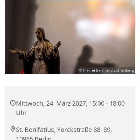
© Pfarrei Bernhard Lichtenberg
Mittwoch, 24. März 2027, 15:00 - 18:00
Uhr
St. Bonifatius, Yorckstraße 88–89,
10965 Berlin