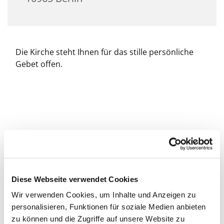
Die Kirche steht Ihnen für das stille persönliche
Gebet offen.
Diese Webseite verwendet Cookies
Wir verwenden Cookies, um Inhalte und Anzeigen zu
personalisieren, Funktionen für soziale Medien anbieten
zu können und die Zugriffe auf unsere Website zu