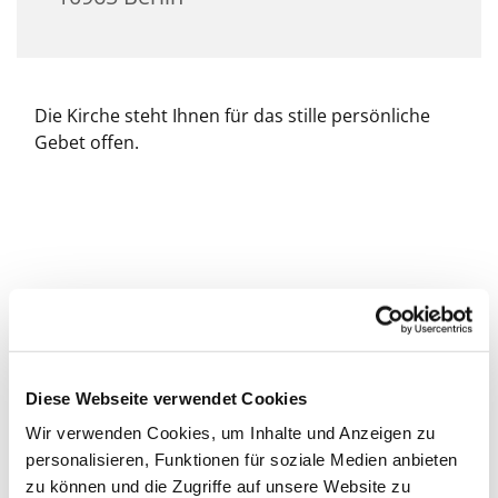
Die Kirche steht Ihnen für das stille persönliche
Gebet offen.
Diese Webseite verwendet Cookies
Wir verwenden Cookies, um Inhalte und Anzeigen zu
personalisieren, Funktionen für soziale Medien anbieten
zu können und die Zugriffe auf unsere Website zu