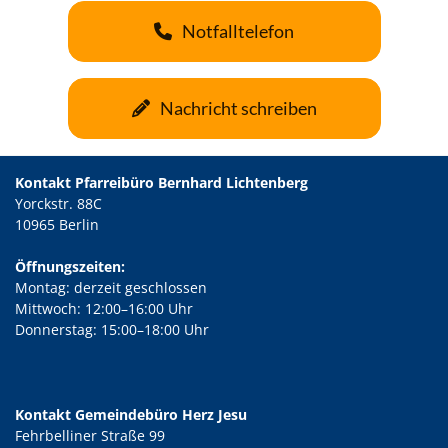
Notfalltelefon
Nachricht schreiben
Kontakt Pfarreibüro Bernhard Lichtenberg
Yorckstr. 88C
10965 Berlin
Öffnungszeiten:
Montag: derzeit geschlossen
Mittwoch: 12:00–16:00 Uhr
Donnerstag: 15:00–18:00 Uhr
Kontakt Gemeindebüro Herz Jesu
Fehrbelliner Straße 99