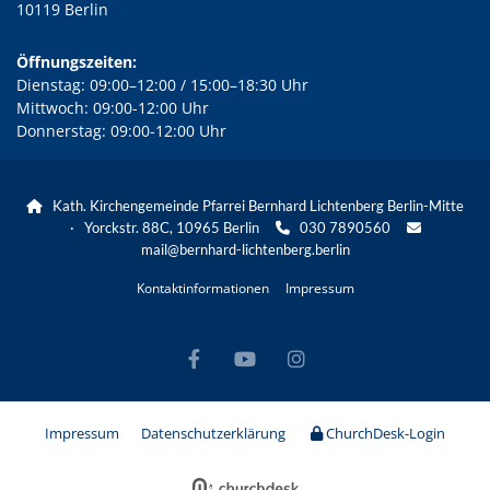
10119 Berlin
Öffnungszeiten:
Dienstag: 09:00–12:00 / 15:00–18:30 Uhr
Mittwoch: 09:00-12:00 Uhr
Donnerstag: 09:00-12:00 Uhr
Kath. Kirchengemeinde Pfarrei Bernhard Lichtenberg Berlin-Mitte

· Yorckstr. 88C, 10965 Berlin
030 7890560


mail@bernhard-lichtenberg.berlin
Kontaktinformationen
Impressum
Impressum
Datenschutzerklärung
ChurchDesk-Login