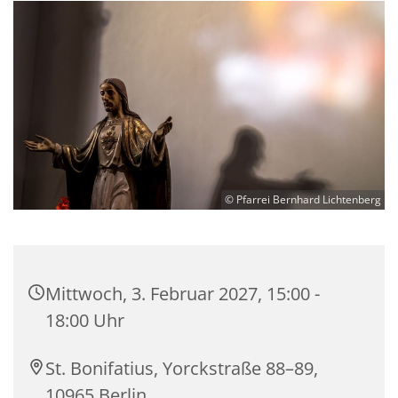
© Pfarrei Bernhard Lichtenberg
Mittwoch, 3. Februar 2027, 15:00 -
18:00 Uhr
St. Bonifatius, Yorckstraße 88–89,
10965 Berlin