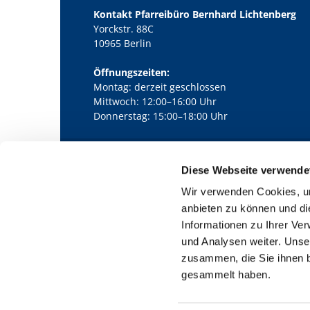
Kontakt Pfarreibüro Bernhard Lichtenberg
Yorckstr. 88C
10965 Berlin
Öffnungszeiten:
Montag: derzeit geschlossen
Mittwoch: 12:00–16:00 Uhr
Donnerstag: 15:00–18:00 Uhr
Diese Webseite verwende
Kath. Kirchengemeinde Pfarrei Bernha

Wir verwenden Cookies, um
anbieten zu können und di
Informationen zu Ihrer Ve
und Analysen weiter. Unse
zusammen, die Sie ihnen b
gesammelt haben.