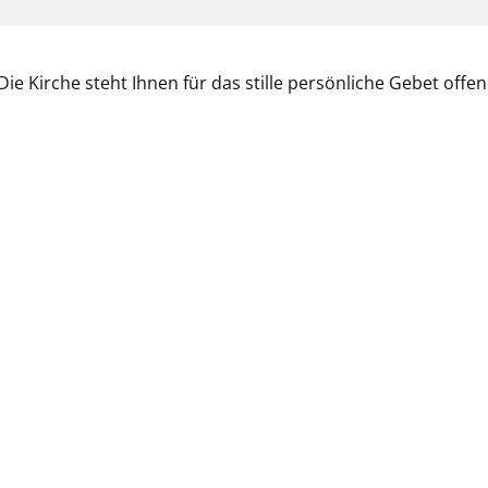
Die Kirche steht Ihnen für das stille persönliche Gebet offen