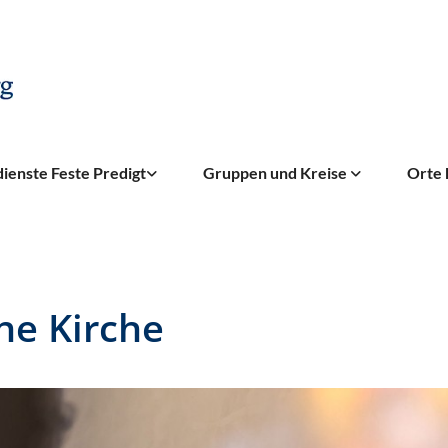
ienste Feste Predigt
Gruppen und Kreise
Orte 
ne Kirche