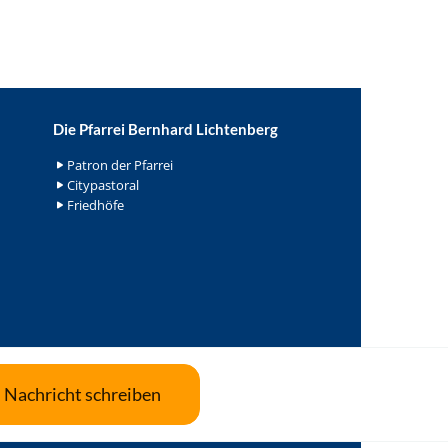
Die Pfarrei Bernhard Lichtenberg
Patron der Pfarrei
Citypastoral
Friedhöfe
Nachricht schreiben