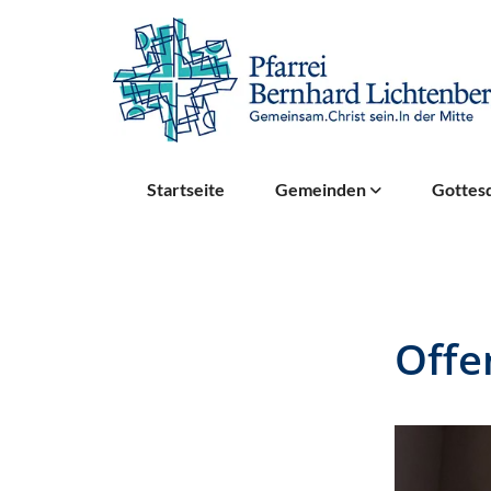
Startseite
Gemeinden
Gottesd
Offe