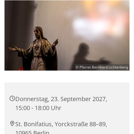
© Pfarrei Bernhard Lichtenberg
Donnerstag, 23. September 2027,
15:00 - 18:00 Uhr
St. Bonifatius, Yorckstraße 88–89,
10965 Berlin