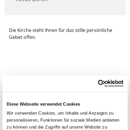
Die Kirche steht Ihnen für das stille persönliche
Gebet offen.
Diese Webseite verwendet Cookies
Wir verwenden Cookies, um Inhalte und Anzeigen zu
personalisieren, Funktionen für soziale Medien anbieten
zu können und die Zugriffe auf unsere Website zu