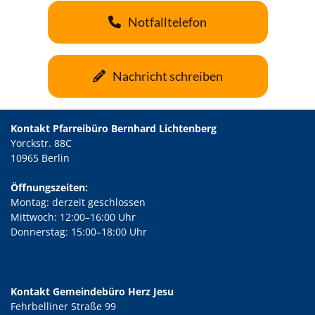
Notfalltelefon
Nachricht schreiben
Kontakt Pfarreibüro Bernhard Lichtenberg
Yorckstr. 88C
10965 Berlin
Öffnungszeiten:
Montag: derzeit geschlossen
Mittwoch: 12:00–16:00 Uhr
Donnerstag: 15:00–18:00 Uhr
Kontakt Gemeindebüro Herz Jesu
Fehrbelliner Straße 99