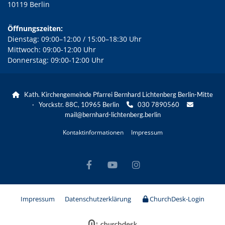
10119 Berlin
Öffnungszeiten:
Dienstag: 09:00–12:00 / 15:00–18:30 Uhr
Mittwoch: 09:00-12:00 Uhr
Donnerstag: 09:00-12:00 Uhr
Kath. Kirchengemeinde Pfarrei Bernhard Lichtenberg Berlin-Mitte

· Yorckstr. 88C, 10965 Berlin
030 7890560


mail@bernhard-lichtenberg.berlin
Kontaktinformationen
Impressum
Impressum
Datenschutzerklärung
ChurchDesk-Login