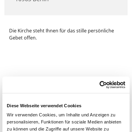
Die Kirche steht Ihnen für das stille persönliche
Gebet offen.
Diese Webseite verwendet Cookies
Wir verwenden Cookies, um Inhalte und Anzeigen zu
personalisieren, Funktionen für soziale Medien anbieten
zu können und die Zugriffe auf unsere Website zu