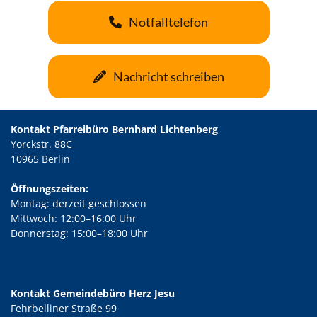
Notfalltelefon
Nachricht schreiben
Kontakt Pfarreibüro Bernhard Lichtenberg
Yorckstr. 88C
10965 Berlin
Öffnungszeiten:
Montag: derzeit geschlossen
Mittwoch: 12:00–16:00 Uhr
Donnerstag: 15:00–18:00 Uhr
Kontakt Gemeindebüro Herz Jesu
Fehrbelliner Straße 99