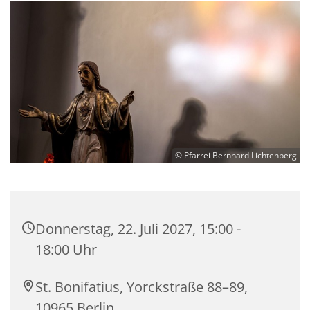
© Pfarrei Bernhard Lichtenberg
Donnerstag, 22. Juli 2027, 15:00 -
18:00 Uhr
St. Bonifatius, Yorckstraße 88–89,
10965 Berlin