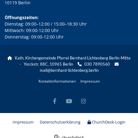
10119 Berlin
Öffnungszeiten:
Dienstag: 09:00–12:00 / 15:00–18:30 Uhr
Mittwoch: 09:00-12:00 Uhr
Donnerstag: 09:00-12:00 Uhr
Kath. Kirchengemeinde Pfarrei Bernhard Lichtenberg Berlin-Mitte

· Yorckstr. 88C, 10965 Berlin
030 7890560


mail@bernhard-lichtenberg.berlin
Kontaktinformationen
Impressum
Impressum
Datenschutzerklärung
ChurchDesk-Login