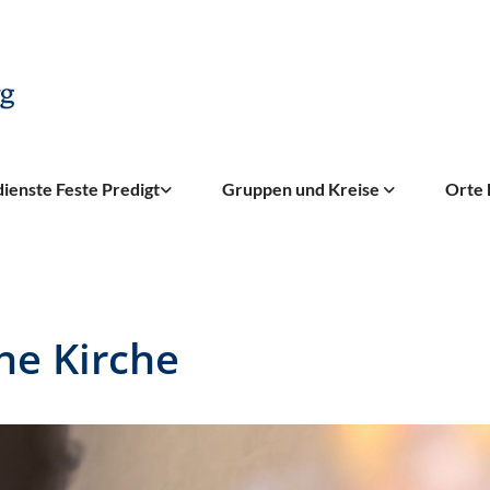
ienste Feste Predigt
Gruppen und Kreise
Orte 
ne Kirche