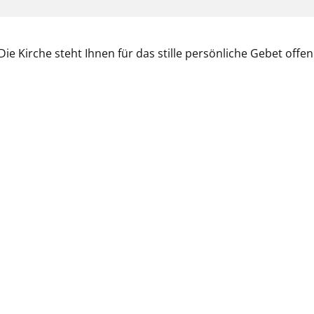
Die Kirche steht Ihnen für das stille persönliche Gebet offen