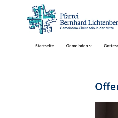
Startseite
Gemeinden
Gottesd
Offe