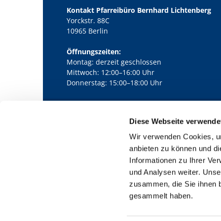
Kontakt Pfarreibüro Bernhard Lichtenberg
Yorckstr. 88C
10965 Berlin
Öffnungszeiten:
Montag: derzeit geschlossen
Mittwoch: 12:00–16:00 Uhr
Donnerstag: 15:00–18:00 Uhr
Diese Webseite verwende
Kath. Kirchengemeinde Pfarrei Bernha

Wir verwenden Cookies, um
anbieten zu können und di
Informationen zu Ihrer Ve
und Analysen weiter. Unse
zusammen, die Sie ihnen b
gesammelt haben.