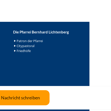
Die Pfarrei Bernhard Lichtenberg
Patron der Pfarrei
Citypastoral
Friedhöfe
Nachricht schreiben