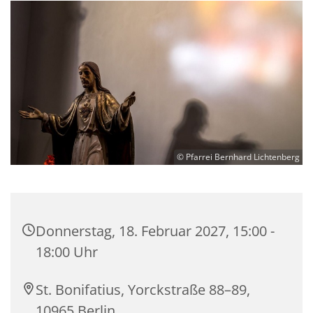
© Pfarrei Bernhard Lichtenberg
Donnerstag, 18. Februar 2027, 15:00 -
18:00 Uhr
St. Bonifatius, Yorckstraße 88–89,
10965 Berlin