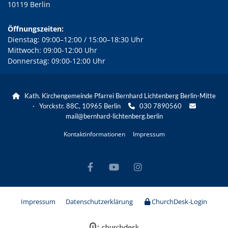
10119 Berlin
Öffnungszeiten:
Dienstag: 09:00–12:00 / 15:00–18:30 Uhr
Mittwoch: 09:00-12:00 Uhr
Donnerstag: 09:00-12:00 Uhr
Kath. Kirchengemeinde Pfarrei Bernhard Lichtenberg Berlin-Mitte

· Yorckstr. 88C, 10965 Berlin
030 7890560


mail@bernhard-lichtenberg.berlin
Kontaktinformationen
Impressum
Impressum
Datenschutzerklärung
ChurchDesk-Login