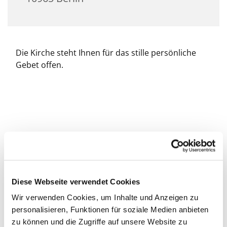
Die Kirche steht Ihnen für das stille persönliche
Gebet offen.
Diese Webseite verwendet Cookies
Wir verwenden Cookies, um Inhalte und Anzeigen zu
personalisieren, Funktionen für soziale Medien anbieten
zu können und die Zugriffe auf unsere Website zu