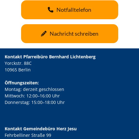
Notfalltelefon
Nachricht schreiben
Kontakt Pfarreibüro Bernhard Lichtenberg
Yorckstr. 88C
10965 Berlin
Öffnungszeiten:
Montag: derzeit geschlossen
Mittwoch: 12:00–16:00 Uhr
Donnerstag: 15:00–18:00 Uhr
Kontakt Gemeindebüro Herz Jesu
Fehrbelliner Straße 99