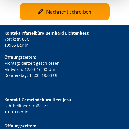
Nachricht schreiben
Kontakt Pfarreibüro Bernhard Lichtenberg
Yorckstr. 88C
10965 Berlin
Öffnungszeiten:
Montag: derzeit geschlossen
Mittwoch: 12:00–16:00 Uhr
Donnerstag: 15:00–18:00 Uhr
Kontakt Gemeindebüro Herz Jesu
Fehrbelliner Straße 99
10119 Berlin
Öffnungszeiten: