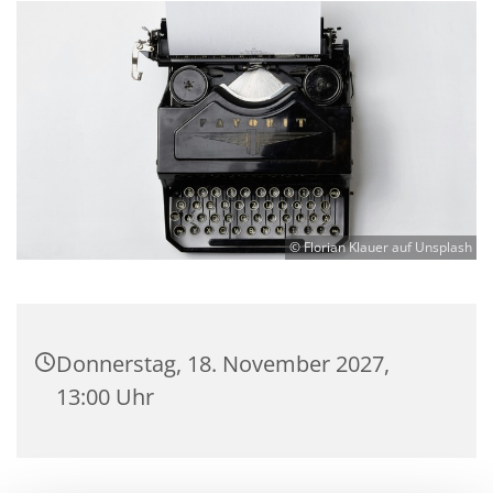
© Florian Klauer auf Unsplash
Donnerstag, 18. November 2027,
13:00 Uhr