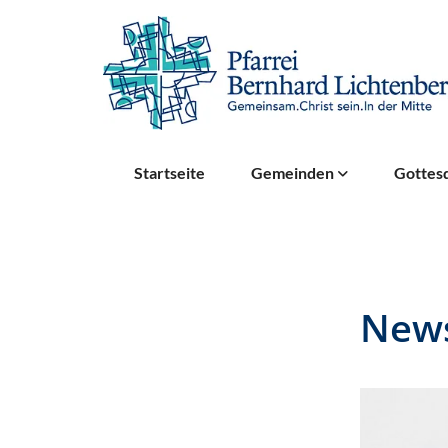
Startseite
Gemeinden
Gottesd
News