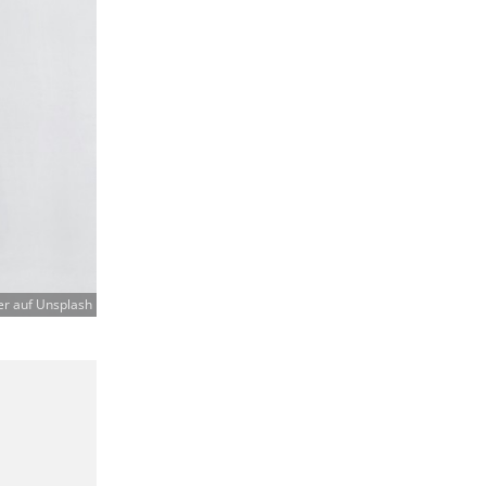
er auf Unsplash