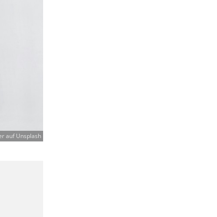
er auf Unsplash