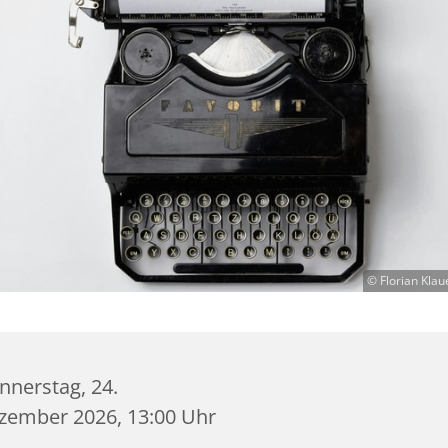
© Florian Klau
nnerstag, 24.
zember 2026, 13:00 Uhr