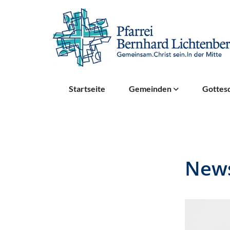
Startseite
Gemeinden
Gottesd
News