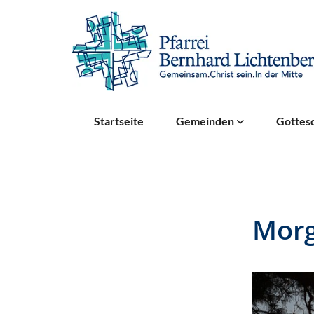
Startseite
Gemeinden
Gottesd
Morg