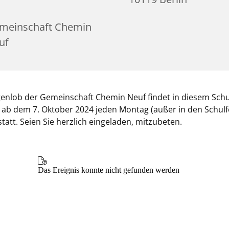
meinschaft Chemin
uf
nlob der Gemeinschaft Chemin Neuf findet in diesem Schul
 ab dem 7. Oktober 2024 jeden Montag (außer in den Schulf
statt. Seien Sie herzlich eingeladen, mitzubeten.