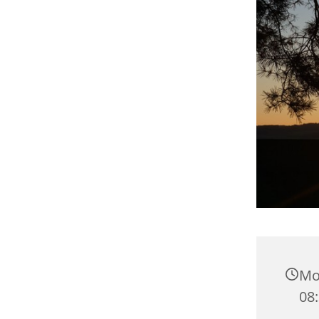
Mo
08