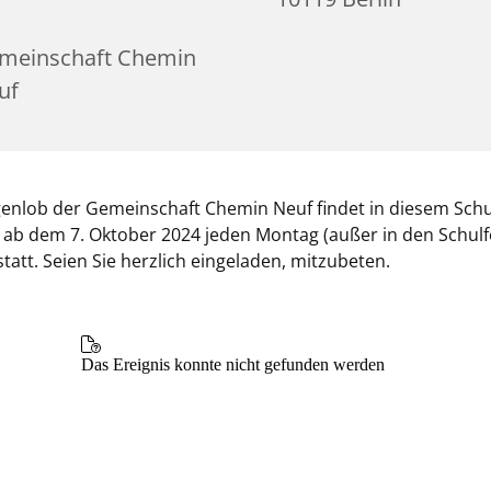
meinschaft Chemin
uf
nlob der Gemeinschaft Chemin Neuf findet in diesem Schul
 ab dem 7. Oktober 2024 jeden Montag (außer in den Schulf
statt. Seien Sie herzlich eingeladen, mitzubeten.