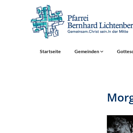
Startseite
Gemeinden
Gottesd
Morg