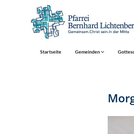
Startseite
Gemeinden
Gottesd
Morg