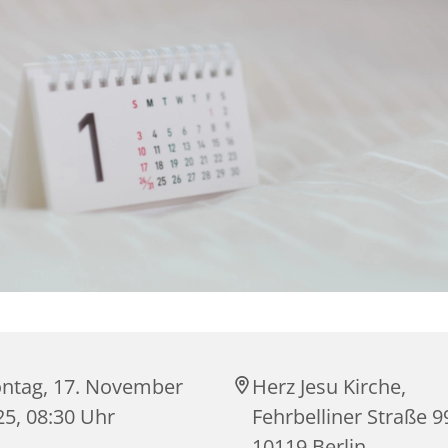
ntag, 17. November
Herz Jesu Kirche,
25, 08:30 Uhr
Fehrbelliner Straße 9
10119 Berlin