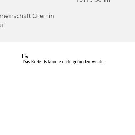
meinschaft Chemin
uf