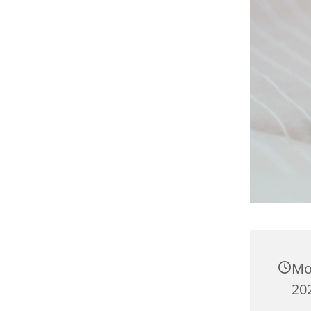
Mo
20