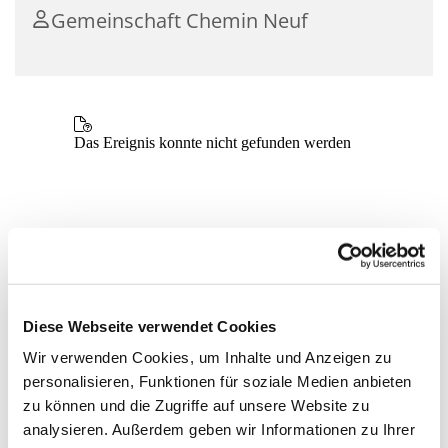
Gemeinschaft Chemin Neuf
Diese Webseite verwendet Cookies
Wir verwenden Cookies, um Inhalte und Anzeigen zu
personalisieren, Funktionen für soziale Medien anbieten
zu können und die Zugriffe auf unsere Website zu
analysieren. Außerdem geben wir Informationen zu Ihrer