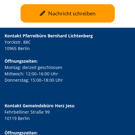
Nachricht schreiben
Kontakt Pfarreibüro Bernhard Lichtenberg
Yorckstr. 88C
10965 Berlin
Öffnungszeiten:
Montag: derzeit geschlossen
Mittwoch: 12:00–16:00 Uhr
Donnerstag: 15:00–18:00 Uhr
Kontakt Gemeindebüro Herz Jesu
Fehrbelliner Straße 99
10119 Berlin
Öffnungszeiten: