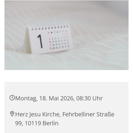
Montag, 18. Mai 2026, 08:30 Uhr
Herz Jesu Kirche, Fehrbelliner Straße
99, 10119 Berlin