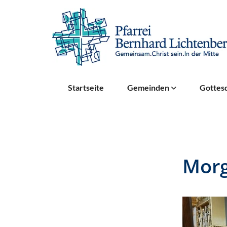
Startseite
Gemeinden
Gottesd
Mor