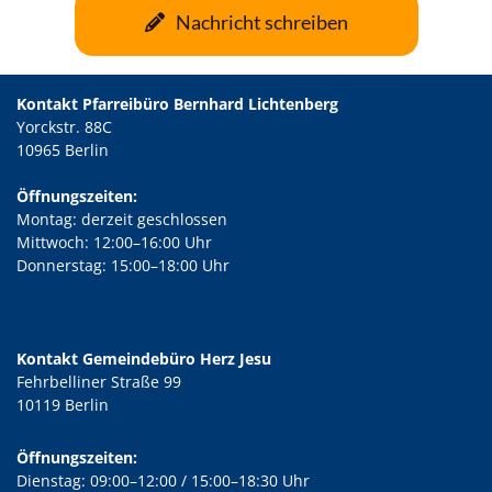
Nachricht schreiben
Kontakt Pfarreibüro Bernhard Lichtenberg
Yorckstr. 88C
10965 Berlin
Öffnungszeiten:
Montag: derzeit geschlossen
Mittwoch: 12:00–16:00 Uhr
Donnerstag: 15:00–18:00 Uhr
Kontakt Gemeindebüro Herz Jesu
Fehrbelliner Straße 99
10119 Berlin
Öffnungszeiten:
Dienstag: 09:00–12:00 / 15:00–18:30 Uhr