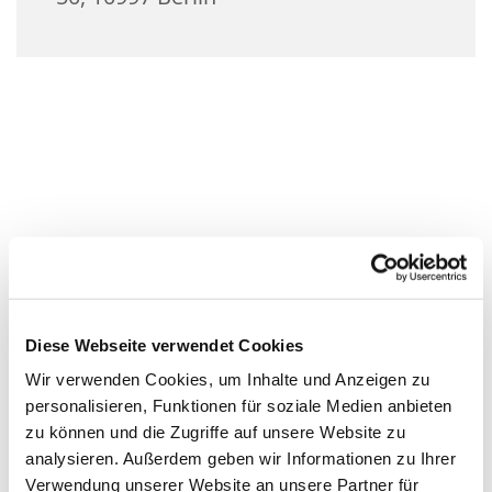
Diese Webseite verwendet Cookies
Wir verwenden Cookies, um Inhalte und Anzeigen zu
personalisieren, Funktionen für soziale Medien anbieten
zu können und die Zugriffe auf unsere Website zu
analysieren. Außerdem geben wir Informationen zu Ihrer
Verwendung unserer Website an unsere Partner für