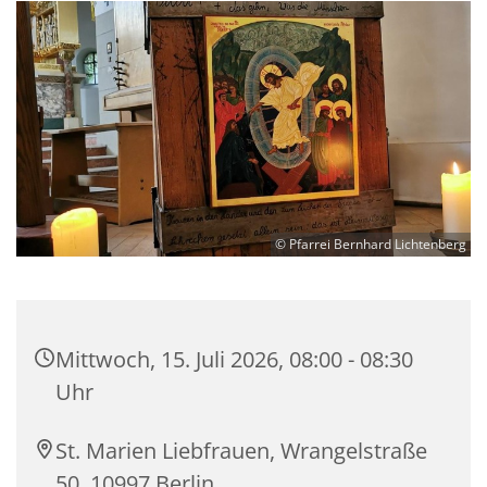
© Pfarrei Bernhard Lichtenberg
Mittwoch, 15. Juli 2026, 08:00 - 08:30
Uhr
St. Marien Liebfrauen, Wrangelstraße
50, 10997 Berlin