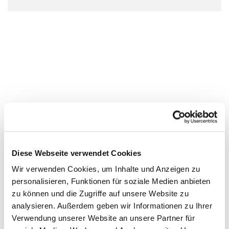
Diese Webseite verwendet Cookies
Wir verwenden Cookies, um Inhalte und Anzeigen zu
personalisieren, Funktionen für soziale Medien anbieten
zu können und die Zugriffe auf unsere Website zu
analysieren. Außerdem geben wir Informationen zu Ihrer
Verwendung unserer Website an unsere Partner für