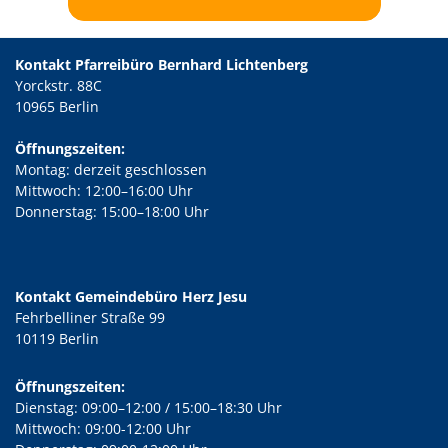
Kontakt Pfarreibüro Bernhard Lichtenberg
Yorckstr. 88C
10965 Berlin
Öffnungszeiten:
Montag: derzeit geschlossen
Mittwoch: 12:00–16:00 Uhr
Donnerstag: 15:00–18:00 Uhr
Kontakt Gemeindebüro Herz Jesu
Fehrbelliner Straße 99
10119 Berlin
Öffnungszeiten:
Dienstag: 09:00–12:00 / 15:00–18:30 Uhr
Mittwoch: 09:00-12:00 Uhr