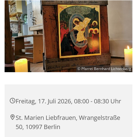
© Pfarrei Bernhard Lichtenberg
Freitag, 17. Juli 2026, 08:00 - 08:30 Uhr
St. Marien Liebfrauen, Wrangelstraße
50, 10997 Berlin