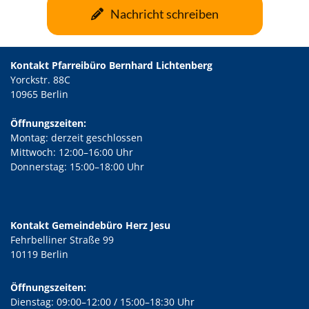
Nachricht schreiben
Kontakt Pfarreibüro Bernhard Lichtenberg
Yorckstr. 88C
10965 Berlin
Öffnungszeiten:
Montag: derzeit geschlossen
Mittwoch: 12:00–16:00 Uhr
Donnerstag: 15:00–18:00 Uhr
Kontakt Gemeindebüro Herz Jesu
Fehrbelliner Straße 99
10119 Berlin
Öffnungszeiten:
Dienstag: 09:00–12:00 / 15:00–18:30 Uhr