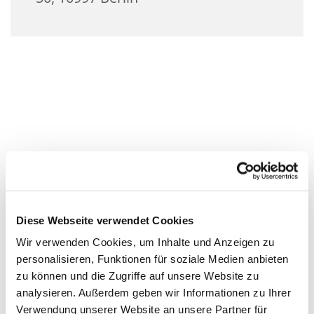
Diese Webseite verwendet Cookies
Wir verwenden Cookies, um Inhalte und Anzeigen zu
personalisieren, Funktionen für soziale Medien anbieten
zu können und die Zugriffe auf unsere Website zu
analysieren. Außerdem geben wir Informationen zu Ihrer
Verwendung unserer Website an unsere Partner für