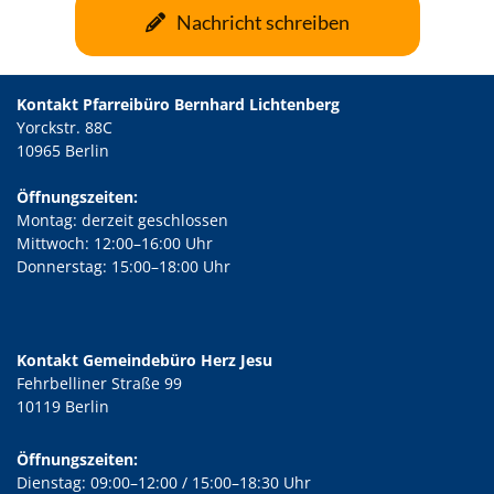
Nachricht schreiben
Kontakt Pfarreibüro Bernhard Lichtenberg
Yorckstr. 88C
10965 Berlin
Öffnungszeiten:
Montag: derzeit geschlossen
Mittwoch: 12:00–16:00 Uhr
Donnerstag: 15:00–18:00 Uhr
Kontakt Gemeindebüro Herz Jesu
Fehrbelliner Straße 99
10119 Berlin
Öffnungszeiten:
Dienstag: 09:00–12:00 / 15:00–18:30 Uhr