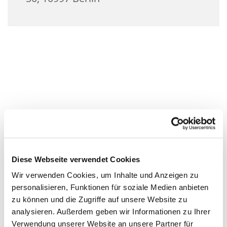
Diese Webseite verwendet Cookies
Wir verwenden Cookies, um Inhalte und Anzeigen zu
personalisieren, Funktionen für soziale Medien anbieten
zu können und die Zugriffe auf unsere Website zu
analysieren. Außerdem geben wir Informationen zu Ihrer
Verwendung unserer Website an unsere Partner für