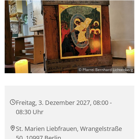
© Pfarrei Bernhard Lichtenberg
Freitag, 3. Dezember 2027, 08:00 -
08:30 Uhr
St. Marien Liebfrauen, Wrangelstraße
50, 10997 Berlin