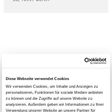
Diese Webseite verwendet Cookies
Wir verwenden Cookies, um Inhalte und Anzeigen zu
personalisieren, Funktionen für soziale Medien anbieten
zu können und die Zugriffe auf unsere Website zu
analysieren. Außerdem geben wir Informationen zu Ihrer
Verwendung unserer Website an unsere Partner für