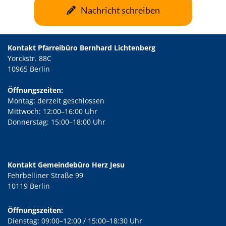
Nachricht schreiben
Kontakt Pfarreibüro Bernhard Lichtenberg
Yorckstr. 88C
10965 Berlin
Öffnungszeiten:
Montag: derzeit geschlossen
Mittwoch: 12:00–16:00 Uhr
Donnerstag: 15:00–18:00 Uhr
Kontakt Gemeindebüro Herz Jesu
Fehrbelliner Straße 99
10119 Berlin
Öffnungszeiten:
Dienstag: 09:00–12:00 / 15:00–18:30 Uhr