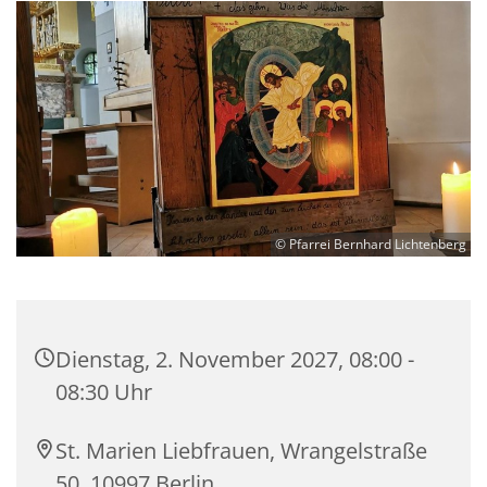
© Pfarrei Bernhard Lichtenberg
Dienstag, 2. November 2027, 08:00 -
08:30 Uhr
St. Marien Liebfrauen, Wrangelstraße
50, 10997 Berlin