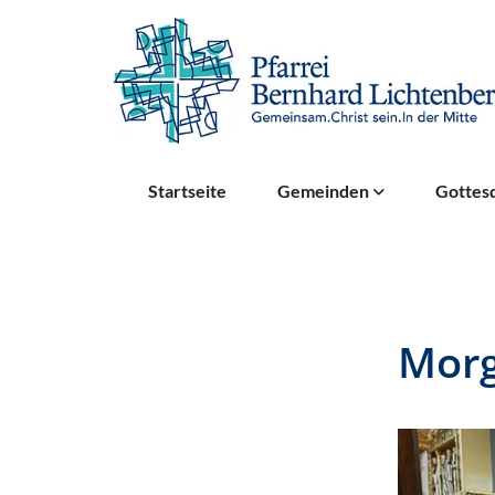
Startseite
Gemeinden
Gottesd
Mor