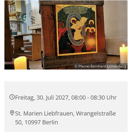
© Pfarrei Bernhard Lichtenberg
Freitag, 30. Juli 2027, 08:00 - 08:30 Uhr
St. Marien Liebfrauen, Wrangelstraße
50, 10997 Berlin