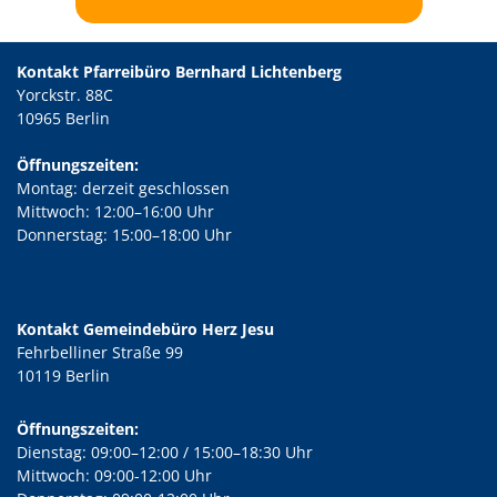
Kontakt Pfarreibüro Bernhard Lichtenberg
Yorckstr. 88C
10965 Berlin
Öffnungszeiten:
Montag: derzeit geschlossen
Mittwoch: 12:00–16:00 Uhr
Donnerstag: 15:00–18:00 Uhr
Kontakt Gemeindebüro Herz Jesu
Fehrbelliner Straße 99
10119 Berlin
Öffnungszeiten:
Dienstag: 09:00–12:00 / 15:00–18:30 Uhr
Mittwoch: 09:00-12:00 Uhr