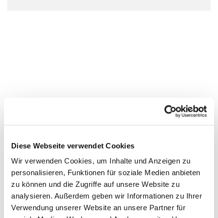
Diese Webseite verwendet Cookies
Wir verwenden Cookies, um Inhalte und Anzeigen zu
personalisieren, Funktionen für soziale Medien anbieten
zu können und die Zugriffe auf unsere Website zu
analysieren. Außerdem geben wir Informationen zu Ihrer
Verwendung unserer Website an unsere Partner für