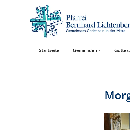
Startseite
Gemeinden
Gottesd
Mor