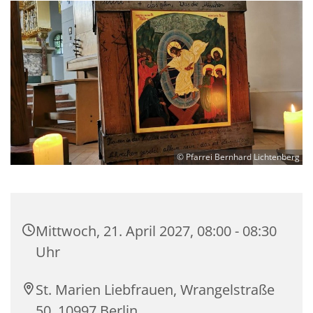
© Pfarrei Bernhard Lichtenberg
Mittwoch, 21. April 2027, 08:00 - 08:30
Uhr
St. Marien Liebfrauen, Wrangelstraße
50, 10997 Berlin