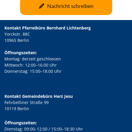
Nachricht schreiben
Kontakt Pfarreibüro Bernhard Lichtenberg
Yorckstr. 88C
10965 Berlin
Öffnungszeiten:
Montag: derzeit geschlossen
Mittwoch: 12:00–16:00 Uhr
Donnerstag: 15:00–18:00 Uhr
Kontakt Gemeindebüro Herz Jesu
Fehrbelliner Straße 99
10119 Berlin
Öffnungszeiten:
Dienstag: 09:00–12:00 / 15:00–18:30 Uhr