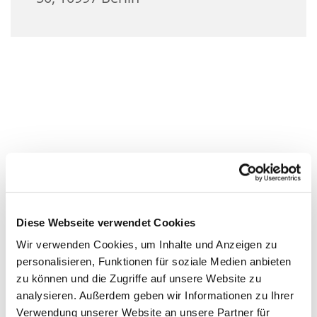
Diese Webseite verwendet Cookies
Wir verwenden Cookies, um Inhalte und Anzeigen zu
personalisieren, Funktionen für soziale Medien anbieten
zu können und die Zugriffe auf unsere Website zu
analysieren. Außerdem geben wir Informationen zu Ihrer
Verwendung unserer Website an unsere Partner für