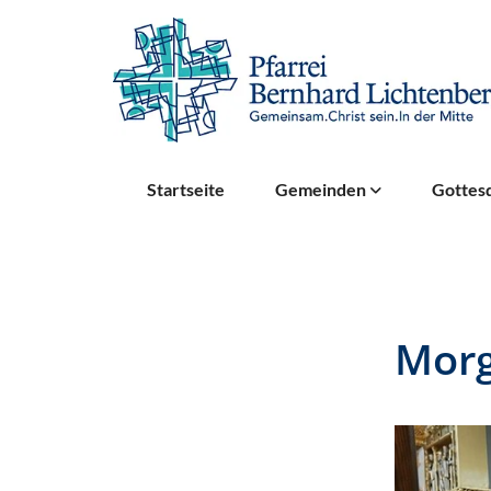
Startseite
Gemeinden
Gottesd
Mor