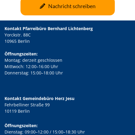
Nachricht schreiben
Kontakt Pfarreibüro Bernhard Lichtenberg
Yorckstr. 88C
10965 Berlin
Öffnungszeiten:
Montag: derzeit geschlossen
Mittwoch: 12:00–16:00 Uhr
Donnerstag: 15:00–18:00 Uhr
Kontakt Gemeindebüro Herz Jesu
Fehrbelliner Straße 99
10119 Berlin
Öffnungszeiten:
Dienstag: 09:00–12:00 / 15:00–18:30 Uhr