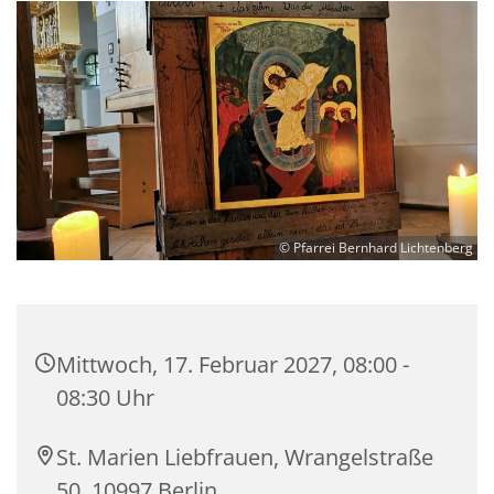
© Pfarrei Bernhard Lichtenberg
Mittwoch, 17. Februar 2027, 08:00 -
08:30 Uhr
St. Marien Liebfrauen, Wrangelstraße
50, 10997 Berlin