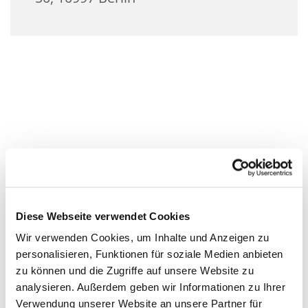
Diese Webseite verwendet Cookies
Wir verwenden Cookies, um Inhalte und Anzeigen zu
personalisieren, Funktionen für soziale Medien anbieten
zu können und die Zugriffe auf unsere Website zu
analysieren. Außerdem geben wir Informationen zu Ihrer
Verwendung unserer Website an unsere Partner für