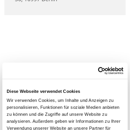
Diese Webseite verwendet Cookies
Wir verwenden Cookies, um Inhalte und Anzeigen zu
personalisieren, Funktionen für soziale Medien anbieten
zu können und die Zugriffe auf unsere Website zu
analysieren. Außerdem geben wir Informationen zu Ihrer
Verwendung unserer Website an unsere Partner für