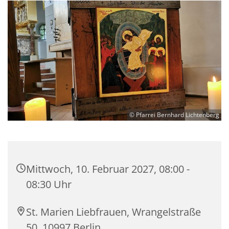
© Pfarrei Bernhard Lichtenberg
Mittwoch, 10. Februar 2027, 08:00 -
08:30 Uhr
St. Marien Liebfrauen, Wrangelstraße
50, 10997 Berlin