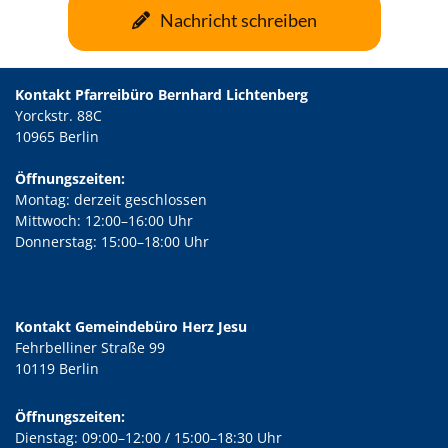
Nachricht schreiben
Kontakt Pfarreibüro Bernhard Lichtenberg
Yorckstr. 88C
10965 Berlin
Öffnungszeiten:
Montag: derzeit geschlossen
Mittwoch: 12:00–16:00 Uhr
Donnerstag: 15:00–18:00 Uhr
Kontakt Gemeindebüro Herz Jesu
Fehrbelliner Straße 99
10119 Berlin
Öffnungszeiten:
Dienstag: 09:00–12:00 / 15:00–18:30 Uhr