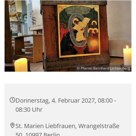
© Pfarrei Bernhard Lichtenberg
Donnerstag, 4. Februar 2027, 08:00 -
08:30 Uhr
St. Marien Liebfrauen, Wrangelstraße
50, 10997 Berlin