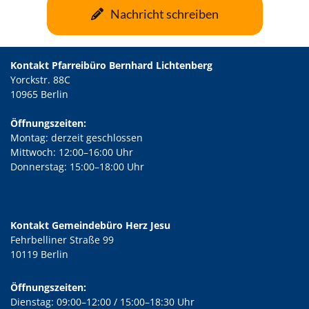
Nachricht schreiben
Kontakt Pfarreibüro Bernhard Lichtenberg
Yorckstr. 88C
10965 Berlin
Öffnungszeiten:
Montag: derzeit geschlossen
Mittwoch: 12:00–16:00 Uhr
Donnerstag: 15:00–18:00 Uhr
Kontakt Gemeindebüro Herz Jesu
Fehrbelliner Straße 99
10119 Berlin
Öffnungszeiten:
Dienstag: 09:00–12:00 / 15:00–18:30 Uhr