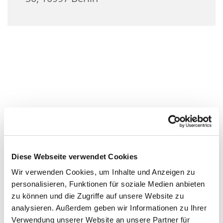
Diese Webseite verwendet Cookies
Wir verwenden Cookies, um Inhalte und Anzeigen zu
personalisieren, Funktionen für soziale Medien anbieten
zu können und die Zugriffe auf unsere Website zu
analysieren. Außerdem geben wir Informationen zu Ihrer
Verwendung unserer Website an unsere Partner für