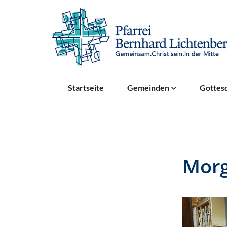
Startseite
Gemeinden
Gottesd
Mor