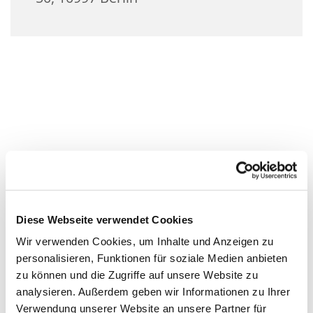
Diese Webseite verwendet Cookies
Wir verwenden Cookies, um Inhalte und Anzeigen zu
personalisieren, Funktionen für soziale Medien anbieten
zu können und die Zugriffe auf unsere Website zu
analysieren. Außerdem geben wir Informationen zu Ihrer
Verwendung unserer Website an unsere Partner für