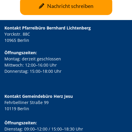
Nachricht schreiben
Kontakt Pfarreibüro Bernhard Lichtenberg
Yorckstr. 88C
10965 Berlin
Öffnungszeiten:
Montag: derzeit geschlossen
Mittwoch: 12:00–16:00 Uhr
Donnerstag: 15:00–18:00 Uhr
Kontakt Gemeindebüro Herz Jesu
Fehrbelliner Straße 99
10119 Berlin
Öffnungszeiten:
Dienstag: 09:00–12:00 / 15:00–18:30 Uhr