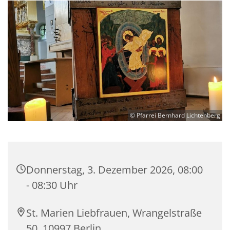
© Pfarrei Bernhard Lichtenberg
Donnerstag, 3. Dezember 2026, 08:00
- 08:30 Uhr
St. Marien Liebfrauen, Wrangelstraße
50, 10997 Berlin