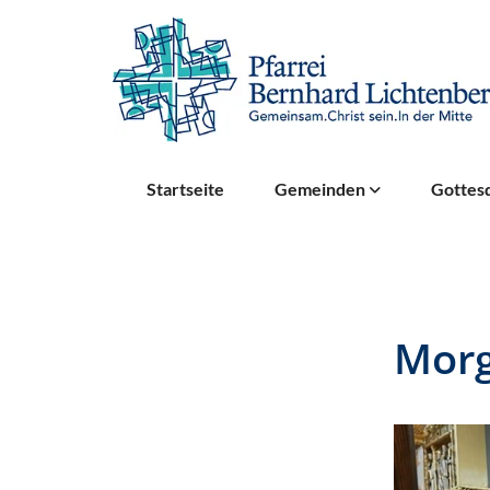
Startseite
Gemeinden
Gottesd
Mor