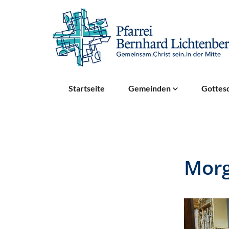
Startseite
Gemeinden
Gottesd
Mor