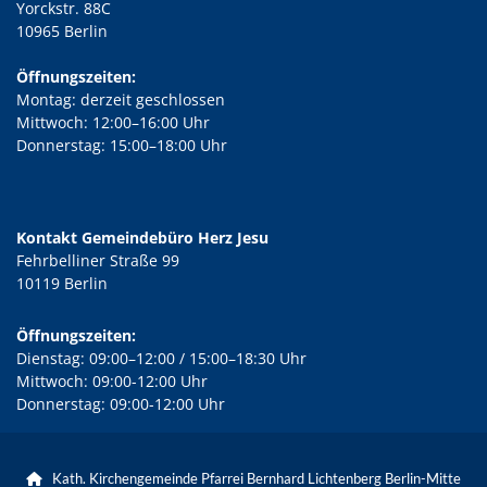
Yorckstr. 88C
10965 Berlin
Öffnungszeiten:
Montag: derzeit geschlossen
Mittwoch: 12:00–16:00 Uhr
Donnerstag: 15:00–18:00 Uhr
Kontakt Gemeindebüro Herz Jesu
Fehrbelliner Straße 99
10119 Berlin
Öffnungszeiten:
Dienstag: 09:00–12:00 / 15:00–18:30 Uhr
Mittwoch: 09:00-12:00 Uhr
Donnerstag: 09:00-12:00 Uhr
Kath. Kirchengemeinde Pfarrei Bernhard Lichtenberg Berlin-Mitte
