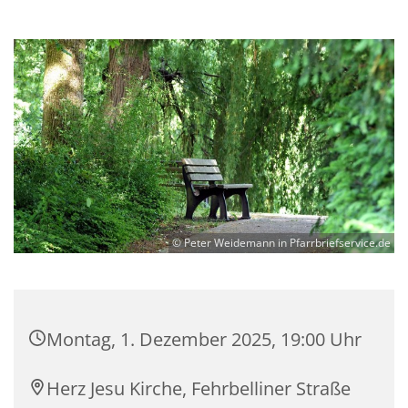
© Peter Weidemann in Pfarrbriefservice.de
Montag, 1. Dezember 2025, 19:00 Uhr
Herz Jesu Kirche, Fehrbelliner Straße