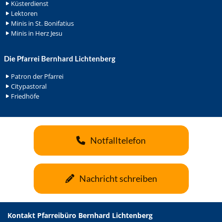
Küsterdienst
Lektoren
Minis in St. Bonifatius
Minis in Herz Jesu
Die Pfarrei Bernhard Lichtenberg
Patron der Pfarrei
Citypastoral
Friedhöfe
Notfalltelefon
Nachricht schreiben
Kontakt Pfarreibüro Bernhard Lichtenberg