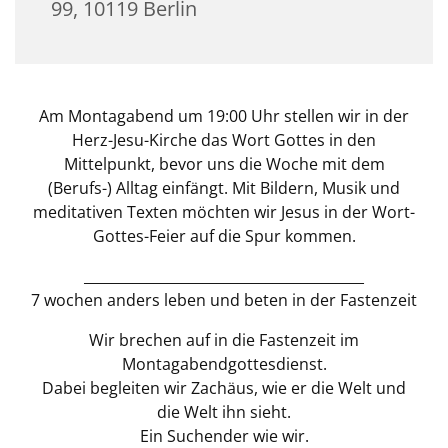
99, 10119 Berlin
Am Montagabend um 19:00 Uhr stellen wir in der
Herz-Jesu-Kirche das Wort Gottes in den
Mittelpunkt, bevor uns die Woche mit dem
(Berufs-) Alltag einfängt. Mit Bildern, Musik und
meditativen Texten möchten wir Jesus in der Wort-
Gottes-Feier auf die Spur kommen.
________________________________________
7 wochen anders leben und beten in der Fastenzeit
Wir brechen auf in die Fastenzeit im
Montagabendgottesdienst.
Dabei begleiten wir Zachäus, wie er die Welt und
die Welt ihn sieht.
Ein Suchender wie wir.