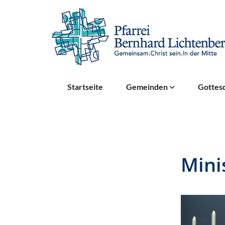
Startseite
Gemeinden
Gottesd
Mini