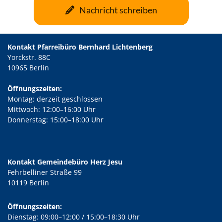
Nachricht schreiben
Kontakt Pfarreibüro Bernhard Lichtenberg
Yorckstr. 88C
10965 Berlin
Öffnungszeiten:
Montag: derzeit geschlossen
Mittwoch: 12:00–16:00 Uhr
Donnerstag: 15:00–18:00 Uhr
Kontakt Gemeindebüro Herz Jesu
Fehrbelliner Straße 99
10119 Berlin
Öffnungszeiten:
Dienstag: 09:00–12:00 / 15:00–18:30 Uhr