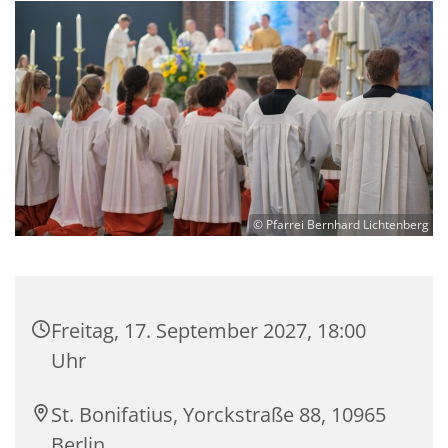
© Pfarrei Bernhard Lichtenberg
Freitag, 17. September 2027, 18:00
Uhr
St. Bonifatius, Yorckstraße 88, 10965
Berlin