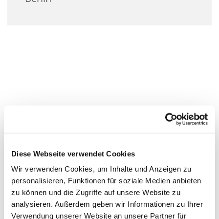
Diese Webseite verwendet Cookies
Wir verwenden Cookies, um Inhalte und Anzeigen zu
personalisieren, Funktionen für soziale Medien anbieten
zu können und die Zugriffe auf unsere Website zu
analysieren. Außerdem geben wir Informationen zu Ihrer
Verwendung unserer Website an unsere Partner für