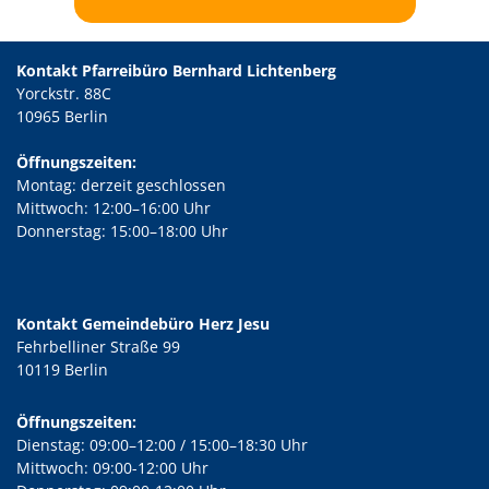
Kontakt Pfarreibüro Bernhard Lichtenberg
Yorckstr. 88C
10965 Berlin
Öffnungszeiten:
Montag: derzeit geschlossen
Mittwoch: 12:00–16:00 Uhr
Donnerstag: 15:00–18:00 Uhr
Kontakt Gemeindebüro Herz Jesu
Fehrbelliner Straße 99
10119 Berlin
Öffnungszeiten:
Dienstag: 09:00–12:00 / 15:00–18:30 Uhr
Mittwoch: 09:00-12:00 Uhr