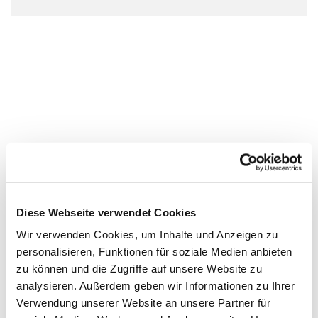
Diese Webseite verwendet Cookies
Wir verwenden Cookies, um Inhalte und Anzeigen zu
personalisieren, Funktionen für soziale Medien anbieten
zu können und die Zugriffe auf unsere Website zu
analysieren. Außerdem geben wir Informationen zu Ihrer
Verwendung unserer Website an unsere Partner für