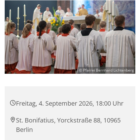
© Pfarrei Bernhard Lichtenberg
Freitag, 4. September 2026, 18:00 Uhr
St. Bonifatius, Yorckstraße 88, 10965
Berlin